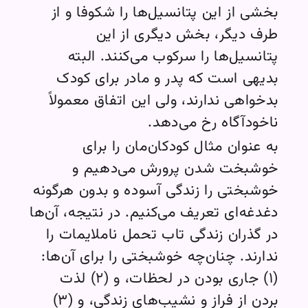
بخشی از این پتانسیل‌ها را شکوفا و از
طرف دیگر، بخش دیگری از این
پتانسیل‌ها را سرکوب می‌کنند. البته
بدیهی است که پدر و مادر برای کودک
بدخواهی ندارند، ولی این اتفاق معمولاً
ناخودآگاه رخ می‌دهد.
به عنوان مثال کودکان‌مان را برای
خوشبخت شدن پرورش می‌دهیم و
خوشبختی را زندگی آسوده و بدون هرگونه
دغدغه‌ای تعریف می‌کنیم. در نتیجه، آن‌ها
در گذران زندگی تاب تحمل ناملایمات را
ندارند. چنان‌چه خوشبختی را برای آن‌ها:
(۱) جاری بودن در لحظات، و (۲) لذت
بردن از فراز و نشیب‌های زندگی، و (۳)