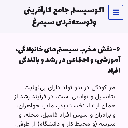
اکوسیستم جامع کارآفرینی
وتوسعه‌فردی سیمرغ
۶- نقش مخرب سیستم‌های خانوادگی،
آموزشی، و اجتماعی در رشد و بالندگی
افراد
هر کودکی در بدو تولد دارای بی‌نهایت
پتانسیل و توانایی است. در فرآیند رشد از
همان ابتدا، نخست پدر، مادر، خواهران،
و برادران و سپس افراد فامیل، محله، و
مدرسه (و محیط کار و دانشگاه) از طرفی،