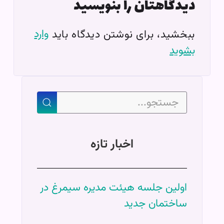
دیدگاهتان را بنویسید
وارد
ببخشید، برای نوشتن دیدگاه باید
بشوید
اخبار تازه
اولین جلسه هیئت مدیره سیمرغ در
ساختمان جدید