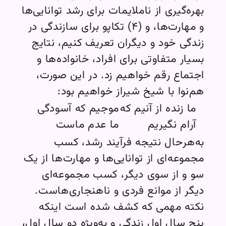
بهره‌گیری از ناملایمات برای رشد توانایی‌ها
و مهارت‌ها، و (۴) تکاپو برای سازندگی در
زندگی خود و دیگران تعریف کنیم، نتایج
بسیار متفاوتی برای افراد، خانواده‌ها و
اجتماع رقم خواهیم زد. در این صورت،
هم‌نوا با شیخ شیراز خواهیم بود:
ما زنده از آنیم که
موجیم که آسودگی
آرام نگیریم
ما عدم ماست
به‌هر‌حال نتیجه فرآیند رشد، کسب
مجموعه‌ای از توانایی‌ها و مهارت‌ها از یک
سو و از سوی دیگر، کسب مجموعه‌ای
دیگر از موانع فردی و ناهنجاری‌هاست.
نکته مهمی که کشف شده است اینکه
پنج سال اول زندگی و به‌ویژه دو سال اول،