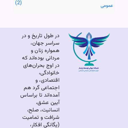
عمومی
در طول تاریخ و در
سراسر جهان،
همواره زنان و
مردانی بوده‌اند که
در اوج بحران‌های
خانوادگی،
اقتصادی، و
اجتماعی گرد هم
آمده‌اند تا براساس
آیین عشق،
انسانیت، صلح،
شرافت و تمامیت
(یگانگی افکار،