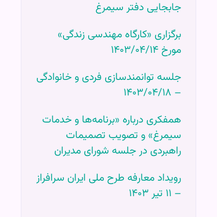
جابجایی دفتر سیمرغ
برگزاری «کارگاه مهندسی زندگی»
مورخ ۱۴۰۳/۰۴/۱۴
جلسه توانمندسازی فردی و خانوادگی
– ۱۴۰۳/۰۴/۱۸
همفکری درباره «برنامه‌ها و خدمات
سیمرغ» و تصویب تصمیمات
راهبردی در جلسه شورای مدیران
رویداد معارفه طرح ملی ایران سرافراز
– ۱۱ تیر ۱۴۰۳