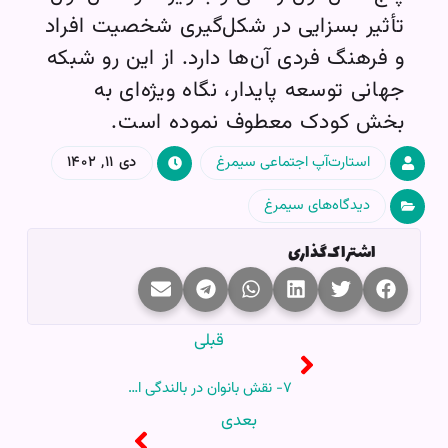
تأثیر بسزایی در شکل‌گیری شخصیت افراد
و فرهنگ فردی آن‌ها دارد. از این ‌رو شبکه
جهانی توسعه پایدار، نگاه ویژه‌ای به
بخش کودک معطوف نموده است.
استارت‌آپ اجتماعی سیمرغ
دی ۱۱, ۱۴۰۲
دیدگاه‌های سیمرغ
اشتراک‌گذاری
قبلی
۷- نقش بانوان در بالندگی افراد، خانواده‌ها، سازمان‌ها، و جوامع
بعدی