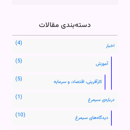
دسته‌بندی مقالات
اخبار
آموزش
کارآفرینی، اقتصاد، و سرمایه
درباره‌ی سیمرغ
دیدگاه‌های سیمرغ