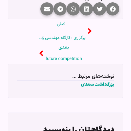
قبلی
برگزاری «کارگاه مهندسی زندگی» مورخ ۱۴۰۳/۰۴/۱۴
بعدی
future competition
نوشته‌های مرتبط ...
بزرگداشت سعدی
دیدگاهتان را بنویسید