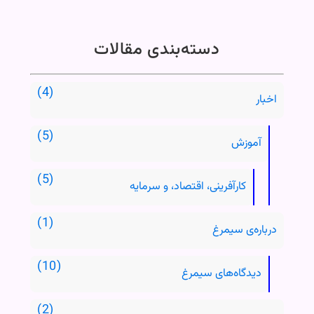
دسته‌بندی مقالات
اخبار
آموزش
کارآفرینی، اقتصاد، و سرمایه
درباره‌ی سیمرغ
دیدگاه‌های سیمرغ