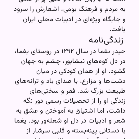
به مردم و فرهنگ بومی، اشعارش را سرود
و جایگاه ویژه‌ای در ادبیات محلی ایران
یافت.
زندگی‌نامه
حیدر یغما در سال ۱۲۹۲ در روستای یغما،
در دل کوه‌های نیشابور، چشم به جهان
گشود. او از همان کودکی در میان
دشت‌ها و مزارع، با صدای باد و ترانه‌های
طبیعت بزرگ شد. فقر و سختی‌های
زندگی او را از تحصیلات رسمی دور نگه
داشت، اما اشتیاق به آموختن و عشق به
شعر و ادبیات در دل او شعله‌ور بود. یغما
با دستانی پینه‌بسته و قلبی سرشار از