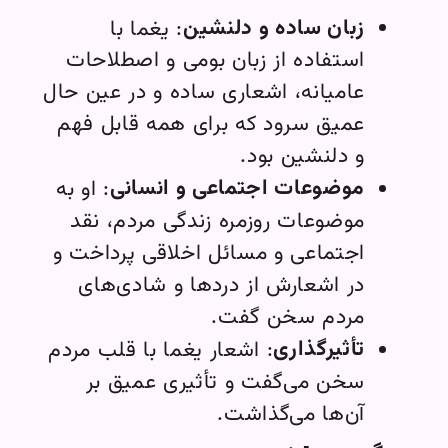
زبان ساده و دلنشین
: یغما با
استفاده از زبان بومی و اصطلاحات
عامیانه، اشعاری ساده و در عین حال
عمیق سرود که برای همه قابل فهم
و دلنشین بود.
موضوعات اجتماعی و انسانی
: او به
موضوعات روزمره زندگی مردم، نقد
اجتماعی و مسائل اخلاقی پرداخت و
در اشعارش از دردها و شادی‌های
مردم سخن گفت.
تأثیرگذاری
: اشعار یغما با قلب مردم
سخن می‌گفت و تأثیری عمیق بر
آن‌ها می‌گذاشت.