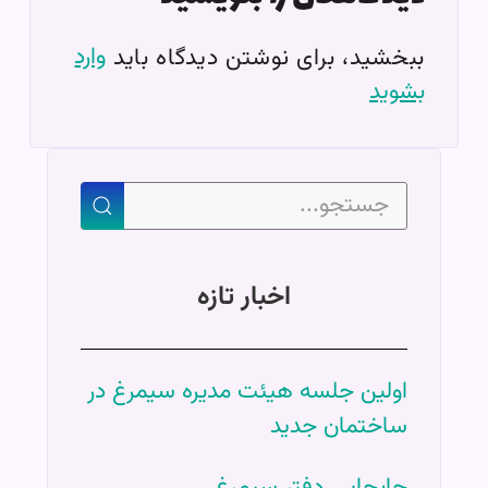
وارد
ببخشید، برای نوشتن دیدگاه باید
بشوید
اخبار تازه
اولین جلسه هیئت مدیره سیمرغ در
ساختمان جدید
جابجایی دفتر سیمرغ