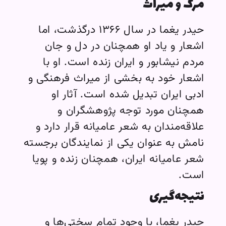
مرگ و میراث
حیدر یغما در سال ۱۳۶۶ درگذشت، اما
اشعار و یاد او همچنان در دل و جان
مردم نیشابور و ایران زنده است. او با
اشعار خود به بخشی از میراث فرهنگی و
ادبی ایران تبدیل شده است. آثار او
همچنان مورد توجه پژوهشگران و
علاقه‌مندان به شعر عامیانه قرار دارد و
نامش به عنوان یکی از نمایندگان برجسته
شعر عامیانه ایران، همچنان زنده و پویا
است.
نتیجه‌گیری
حیدر یغما، با وجود تمام سختی‌ها و