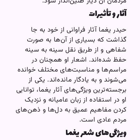
مردمان آن دیار طنین‌انداز شود.
آثار و تأثیرات
حیدر یغما آثار فراوانی از خود به جا
گذاشت که بسیاری از آن‌ها به صورت
شفاهی و از طریق نقل سینه به سینه
حفظ شده‌اند. اشعار او همچنان در
مراسم‌ها و مناسبت‌های مختلف خوانده
می‌شوند و به یادگار مانده‌اند. یکی از
برجسته‌ترین ویژگی‌های آثار یغما، توانایی
او در استفاده از زبان عامیانه و نزدیک
کردن مفاهیم عمیق به دل‌ها و ذهن‌های
مردم عادی است.
ویژگی‌های شعر یغما