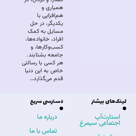
همیاری و
هم‌افزایی با
یکدیگر، در حل
مسایل به کمک
افراد، خانواده‌ها،
کسب‌وکارها، و
جامعه بشتابند.
هر کسی با رسالتی
خاص به این دنیا
قدم می‌گذارد…
لینک‌های بیشتر
دسترسی سریع
استارت‌آپ
درباره ما
اجتماعی سیمرغ
تماس با ما​