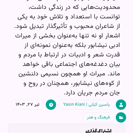
محدودیت‌هایی که در زندگی داشت،
توانست با استعداد و تلاش خود به یکی
از شاعران محبوب و تأثیرگذار تبدیل شود.
اشعار او نه تنها به‌عنوان بخشی از میراث
ادبی نیشابور بلکه به‌عنوان نمونه‌ای از
قدرت شعر و ادبیات در ارتباط با مردم و
بیان دغدغه‌های اجتماعی باقی خواهد
ماند. میراث او همچون نسیمی دلنشین
از کوه‌های نیشابور، همچنان در روح و
جان مردم جریان دارد.
یاسین کیانی | Yasin Kiani
تیر ۲۷, ۱۴۰۳
فرهنگ و هنر
اشتراک‌گذاری