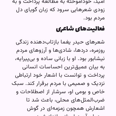
امید، خودآموخته به مطالعه پرداخت و به
زودی شعرهایی سرود که زبان گویای دل
مردم بود.
فعالیت‌های شاعری
شعرهای حیدر یغما بازتاب‌دهنده زندگی
روزمره، دردها، شادی‌ها و آرزوهای مردم
نیشابور بود. او با زبانی ساده و بی‌پیرایه،
به بیان عمیق‌ترین احساسات انسانی
پرداخت و توانست با اشعار خود ارتباطی
نزدیک و صمیمی با مردم برقرار کند. سبک
خاص و بومی او، سرشار از اصطلاحات و
ضرب‌المثل‌های محلی، باعث شد تا
اشعارش همچون زمزمه‌ای در گوش