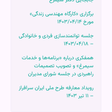
برگزاری «کارگاه مهندسی زندگی»
مورخ ۱۴۰۳/۰۴/۱۴
جلسه توانمندسازی فردی و خانوادگی
– ۱۴۰۳/۰۴/۱۸
همفکری درباره «برنامه‌ها و خدمات
سیمرغ» و تصویب تصمیمات
راهبردی در جلسه شورای مدیران
رویداد معارفه طرح ملی ایران سرافراز
– ۱۱ تیر ۱۴۰۳